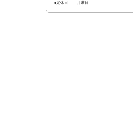
●定休日 月曜日