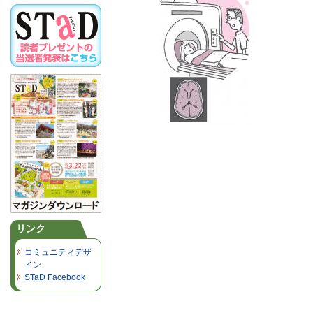
リンク
コミュニティデザ
イン
STaD Facebook