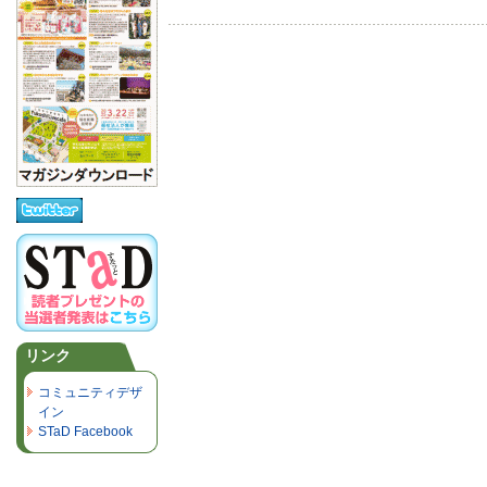
リンク
コミュニティデザ
イン
STaD Facebook