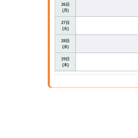
26日
(月)
27日
(火)
28日
(水)
29日
(木)