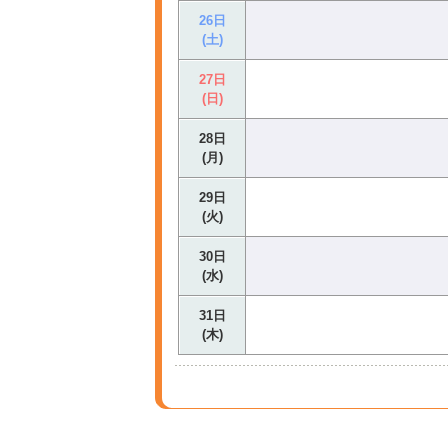
26日
(土)
27日
(日)
28日
(月)
29日
(火)
30日
(水)
31日
(木)