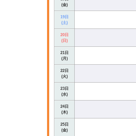
(金)
19日
(土)
20日
(日)
21日
(月)
22日
(火)
23日
(水)
24日
(木)
25日
(金)